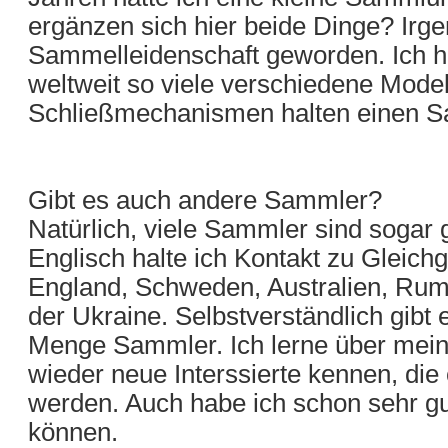
ergänzen sich hier beide Dinge? Irge
Sammelleidenschaft geworden. Ich hä
weltweit so viele verschiedene Mode
Schließmechanismen halten einen Sa
Gibt es auch andere Sammler?
Natürlich, viele Sammler sind sogar 
Englisch halte ich Kontakt zu Gleic
England, Schweden, Australien, Ru
der Ukraine. Selbstverständlich gibt
Menge Sammler. Ich lerne über mei
wieder neue Interssierte kennen, die
werden. Auch habe ich schon sehr g
können.