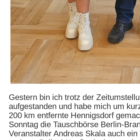
Gestern bin ich trotz der Zeitumste
aufgestanden und habe mich um kurz
200 km entfernte Hennigsdorf gemach
Sonntag die Tauschbörse Berlin-Bran
Veranstalter Andreas Skala auch ein 