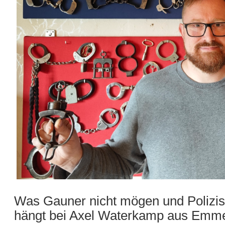
Was Gauner nicht mögen und Polizis
hängt bei Axel Waterkamp aus Emme