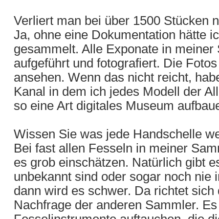
Verliert man bei über 1500 Stücken n
Ja, ohne eine Dokumentation hätte ic
gesammelt. Alle Exponate in meiner 
aufgeführt und fotografiert. Die Fotos
ansehen. Wenn das nicht reicht, hab
Kanal in dem ich jedes Modell der A
so eine Art digitales Museum aufbaue
Wissen Sie was jede Handschelle wer
Bei fast allen Fesseln in meiner Sa
es grob einschätzen. Natürlich gibt 
unbekannt sind oder sogar noch nie i
dann wird es schwer. Da richtet sich
Nachfrage der anderen Sammler. Es
Fesselinstrumente auftauchen, die d