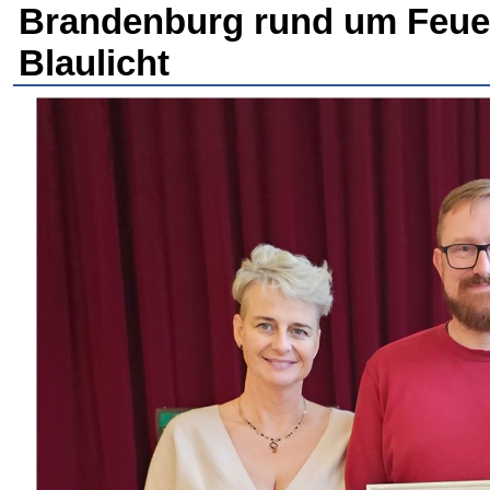
Brandenburg rund um Feuer
Blaulicht