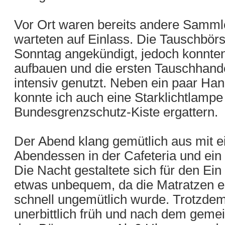
Vor Ort waren bereits andere Sammle
warteten auf Einlass. Die Tauschbörse
Sonntag angekündigt, jedoch konnte
aufbauen und die ersten Tauschhand
intensiv genutzt. Neben ein paar Ha
konnte ich auch eine Starklichtlampe 
Bundesgrenzschutz-Kiste ergattern.
Der Abend klang gemütlich aus mit
Abendessen in der Cafeteria und ein
Die Nacht gestaltete sich für den E
etwas unbequem, da die Matratzen e
schnell ungemütlich wurde. Trotzdem
unerbittlich früh und nach dem geme