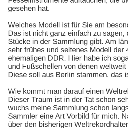
gesehen hat.
Welches Modell ist für Sie am beson
Das ist nicht ganz einfach zu sagen,
Stücke in der Sammlung gibt. Am län
sehr frühes und seltenes Modell der 
ehemaligen DDR. Hier habe ich soga
und Fußschellen von denen weltweit 
Diese soll aus Berlin stammen, das is
Wie kommt man darauf einen Weltrek
Dieser Traum ist in der Tat schon seh
wuchs meine Sammlung schon langs
Sammler eine Art Vorbild für mich. Na
über den bisherigen Weltrekordhalter