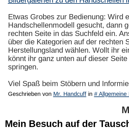
Bildergalerien zu den Handschellen
Etwas Grobes zur Bedienung: Wird ei
Handschellenmodell gesucht, dann g
rechten Seite in das Suchfeld ein. A
über die Kategorien auf der rechten S
Herstellungsland wählen. Wollt ihr ei
könnt ihr ganz unten auf dieser Seite
springen.
Viel Spaß beim Stöbern und Informie
Geschrieben von
Mr. Handcuff
in
# Allgemeine 
M
Mein Besuch auf der Tausch