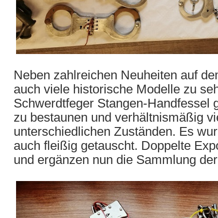
Neben zahlreichen Neuheiten auf d
auch viele historische Modelle zu se
Schwerdtfeger Stangen-Handfessel g
zu bestaunen und verhältnismäßig vi
unterschiedlichen Zuständen. Es wur
auch fleißig getauscht. Doppelte Ex
und ergänzen nun die Sammlung der