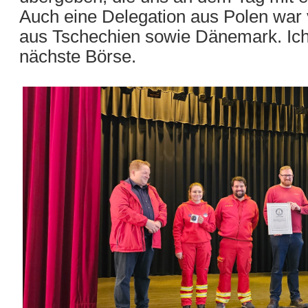
Auch eine Delegation aus Polen war 
aus Tschechien sowie Dänemark. Ich 
nächste Börse.