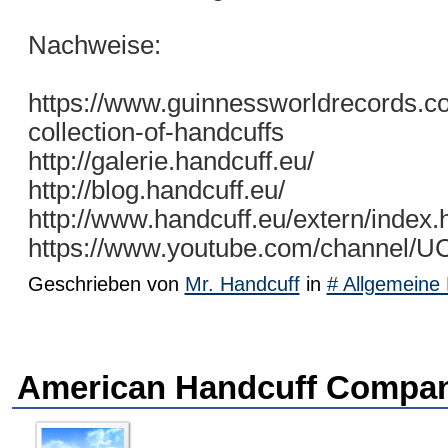
Nachweise:
https://www.guinnessworldrecords.co
collection-of-handcuffs
http://galerie.handcuff.eu/
http://blog.handcuff.eu/
http://www.handcuff.eu/extern/index.
https://www.youtube.com/channel
Geschrieben von
Mr. Handcuff
in
# Allgemeine 
American Handcuff Compan