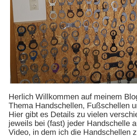
Herlich Willkommen auf meinem Blog
Thema Handschellen, Fußschellen u
Hier gibt es Details zu vielen versc
jeweils bei (fast) jeder Handschelle
Video, in dem ich die Handschellen z