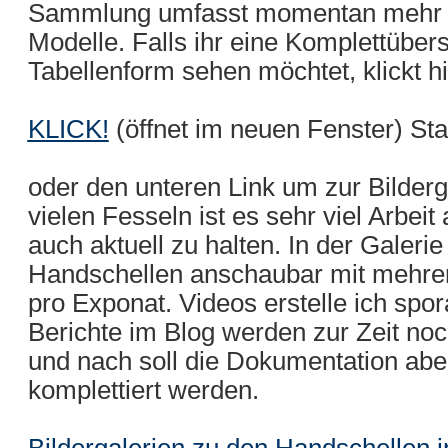
Sammlung umfasst momentan mehr a
Modelle. Falls ihr eine Komplettübe
Tabellenform sehen möchtet, klickt hi
KLICK!
(öffnet im neuen Fenster) St
oder den unteren Link um zur Bilderg
vielen Fesseln ist es sehr viel Arbei
auch aktuell zu halten. In der Galerie
Handschellen anschaubar mit mehrer
pro Exponat. Videos erstelle ich spo
Berichte im Blog werden zur Zeit noc
und nach soll die Dokumentation abe
komplettiert werden.