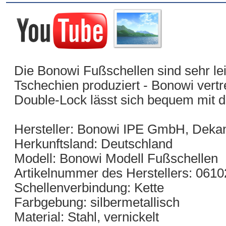
Die Bonowi Fußschellen sind sehr le
Tschechien produziert - Bonowi vertr
Double-Lock lässt sich bequem mit d
Hersteller: Bonowi IPE GmbH, Dekan
Herkunftsland: Deutschland
Modell: Bonowi Modell Fußschellen
Artikelnummer des Herstellers: 061
Schellenverbindung: Kette
Farbgebung: silbermetallisch
Material: Stahl, vernickelt