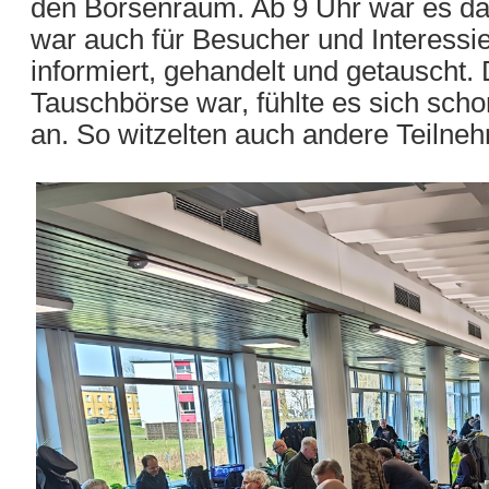
den Börsenraum. Ab 9 Uhr war es dan
war auch für Besucher und Interessie
informiert, gehandelt und getauscht. 
Tauschbörse war, fühlte es sich schon
an. So witzelten auch andere Teilneh