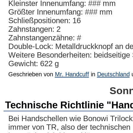
Kleinster Innenumfang: ### mm
Größter Innenumfang: ### mm
Schließpositionen: 16
Zahnstangen: 2
Zahnstangenzähne: #
Double-Lock: Metalldruckknopf an de
Weitere Besonderheiten: beidseitige
Gewicht: 622 g
Geschrieben von
Mr. Handcuff
in
Deutschland
Sonn
Technische Richtlinie "Hand
Bei Handschellen wie Bonowi Trilock 
immer von TR, also der technischen 